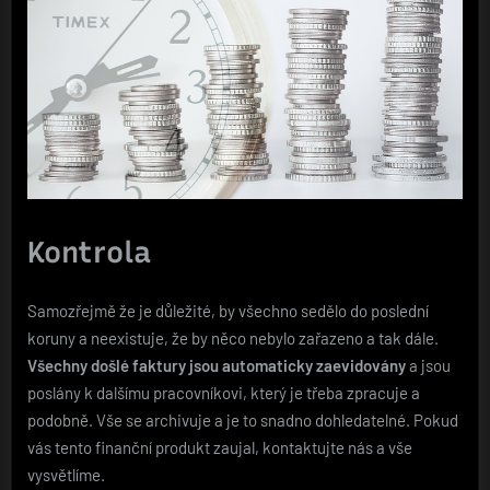
Kontrola
Samozřejmě že je důležité, by všechno sedělo do poslední
koruny a neexistuje, že by něco nebylo zařazeno a tak dále.
Všechny došlé faktury jsou automaticky zaevidovány
a jsou
poslány k dalšímu pracovníkovi, který je třeba zpracuje a
podobně. Vše se archivuje a je to snadno dohledatelné. Pokud
vás tento finanční produkt zaujal, kontaktujte nás a vše
vysvětlíme.