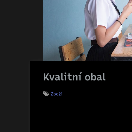
Kvalitní obal
Zboží