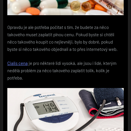
Opravdu je ale potřeba počítat s tím, že budete za něco
takového muset zaplatit plnou cenu. Pokud byste si chtěli
něco takového koupit co nejlevněji, bylo by dobré, pokud
byste si něco takového objednali a to přes internetový web.
Cialis cena
je pro některé lidi vysoká, ale jsou i lidé, kterým
nedělá problém za něco takového zaplatit tolik, kolik je
potřeba.